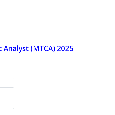
it Analyst (MTCA) 2025