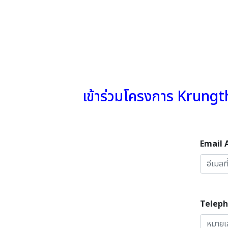
เข้าร่วมโครงการ Krung
Email 
Telep