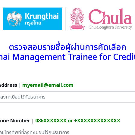
ตรวจสอบรายชื่อผู้ผ่านการคัดเลือก
thai Management Trainee for Cred
Address |
myemail@email.com
hone Number |
086XXXXXXX or +XXXXXXXXXXXXX